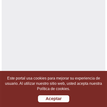
Este portal usa cookies para mejorar su experiencia de
usuario. Al utilizar nuestro sitio web, usted acepta nuestra
Política de cookies.
Aceptar