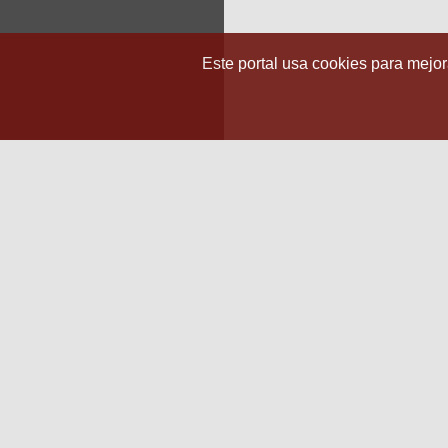
Este portal usa cookies para mejora