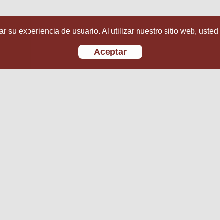
r su experiencia de usuario. Al utilizar nuestro sitio web, usted
Aceptar