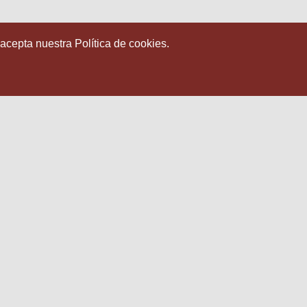
 acepta nuestra Política de cookies.