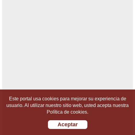
Este portal usa cookies para mejorar su experiencia de
usuario. Al utilizar nuestro sitio web, usted acepta nuestra
Política de cookies.
Aceptar