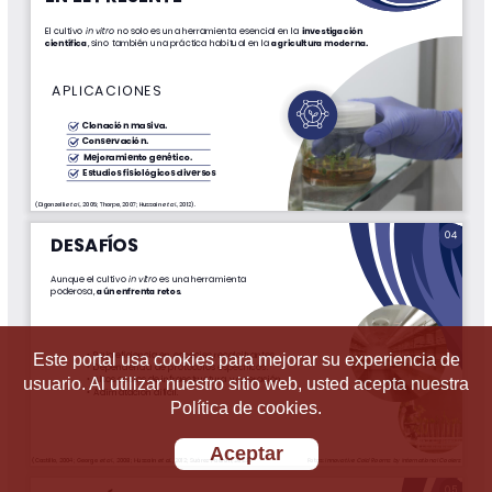
Este portal usa cookies para mejorar su experiencia de
usuario. Al utilizar nuestro sitio web, usted acepta nuestra
Política de cookies.
Aceptar