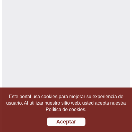
Este portal usa cookies para mejorar su experiencia de
usuario. Al utilizar nuestro sitio web, usted acepta nuestra
Política de cookies.
Aceptar