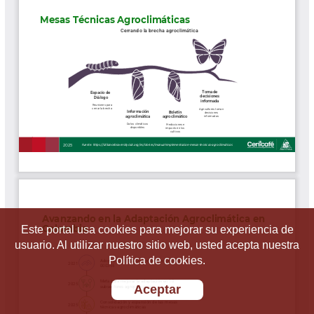
Este portal usa cookies para mejorar su experiencia de
usuario. Al utilizar nuestro sitio web, usted acepta nuestra
Política de cookies.
Aceptar