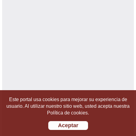
Este portal usa cookies para mejorar su experiencia de
usuario. Al utilizar nuestro sitio web, usted acepta nuestra
Política de cookies.
Aceptar