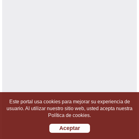
Este portal usa cookies para mejorar su experiencia de
usuario. Al utilizar nuestro sitio web, usted acepta nuestra
Política de cookies.
Aceptar