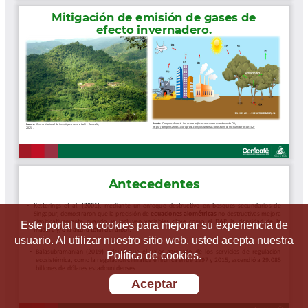
Este portal usa cookies para mejorar su experiencia de
usuario. Al utilizar nuestro sitio web, usted acepta nuestra
Política de cookies.
Aceptar