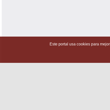
Este portal usa cookies para mejora