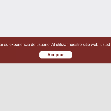
r su experiencia de usuario. Al utilizar nuestro sitio web, usted
Aceptar