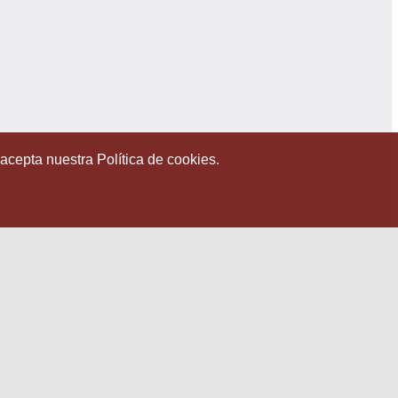
 acepta nuestra Política de cookies.