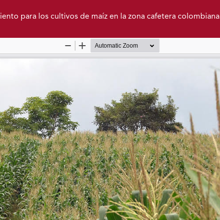
ento para los cultivos de maíz en la zona cafetera colombiana