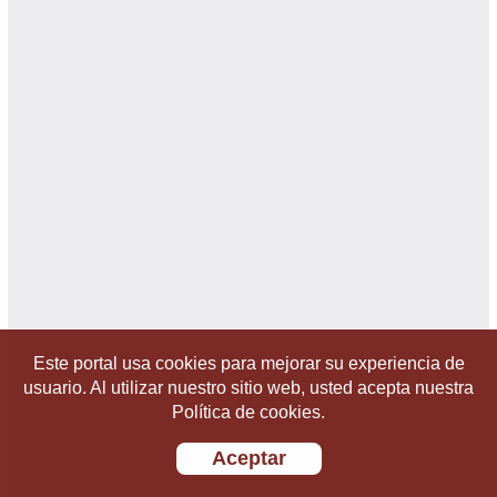
Este portal usa cookies para mejorar su experiencia de
usuario. Al utilizar nuestro sitio web, usted acepta nuestra
Política de cookies.
Aceptar