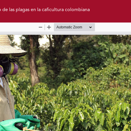
 de las plagas en la caficultura colombiana