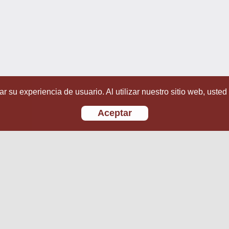
r su experiencia de usuario. Al utilizar nuestro sitio web, usted
Aceptar