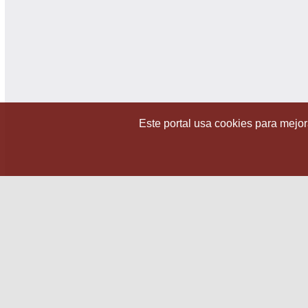
Este portal usa cookies para mejora