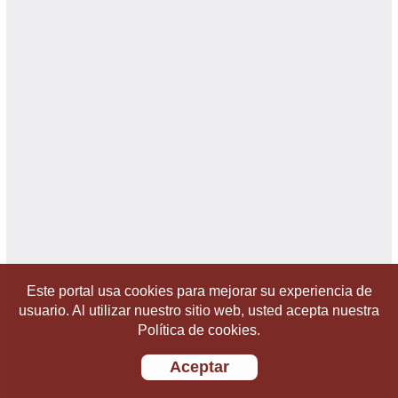
Este portal usa cookies para mejorar su experiencia de
usuario. Al utilizar nuestro sitio web, usted acepta nuestra
Política de cookies.
Aceptar