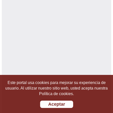
Este portal usa cookies para mejorar su experiencia de
usuario. Al utilizar nuestro sitio web, usted acepta nuestra
Política de cookies.
Aceptar