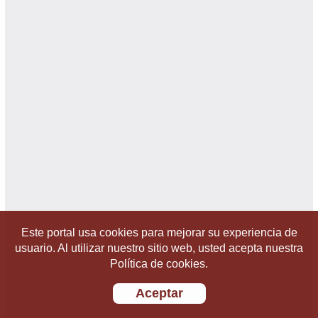
Este portal usa cookies para mejorar su experiencia de
usuario. Al utilizar nuestro sitio web, usted acepta nuestra
Política de cookies.
Aceptar