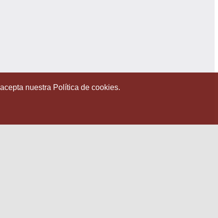
 acepta nuestra Política de cookies.