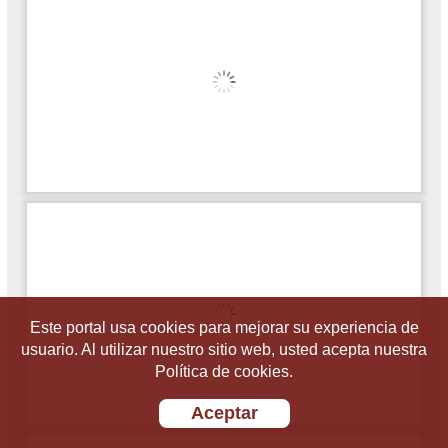
Este portal usa cookies para mejorar su experiencia de
usuario. Al utilizar nuestro sitio web, usted acepta nuestra
Política de cookies.
Aceptar