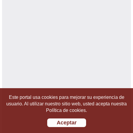
Este portal usa cookies para mejorar su experiencia de
usuario. Al utilizar nuestro sitio web, usted acepta nuestra
Política de cookies.
Aceptar