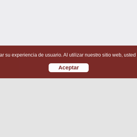
r su experiencia de usuario. Al utilizar nuestro sitio web, usted
Aceptar