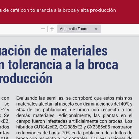
s de café con tolerancia a la broca y alta producción