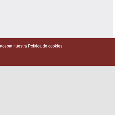
 acepta nuestra Política de cookies.