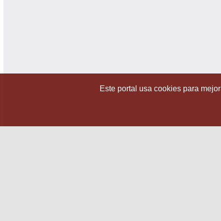
Este portal usa cookies para mejora