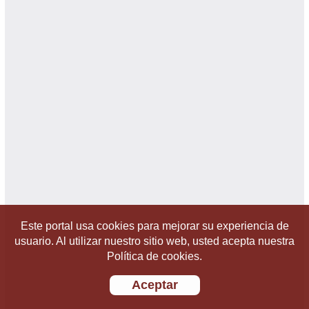
Este portal usa cookies para mejorar su experiencia de
usuario. Al utilizar nuestro sitio web, usted acepta nuestra
Política de cookies.
Aceptar