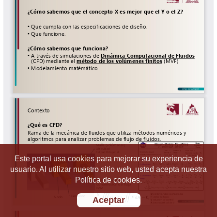
Este portal usa cookies para mejorar su experiencia de
usuario. Al utilizar nuestro sitio web, usted acepta nuestra
Política de cookies.
Aceptar