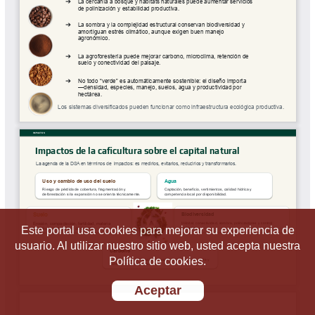
Este portal usa cookies para mejorar su experiencia de
usuario. Al utilizar nuestro sitio web, usted acepta nuestra
Política de cookies.
Aceptar