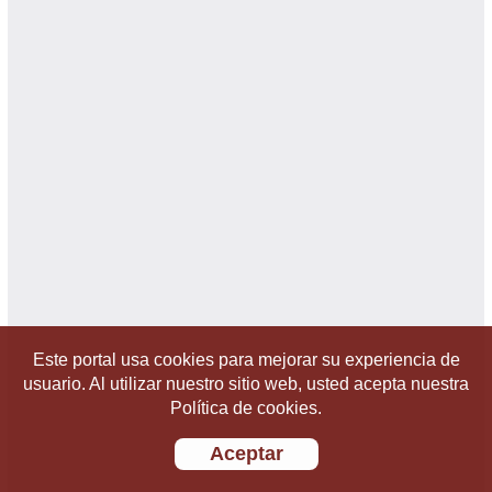
Este portal usa cookies para mejorar su experiencia de
usuario. Al utilizar nuestro sitio web, usted acepta nuestra
Política de cookies.
Aceptar