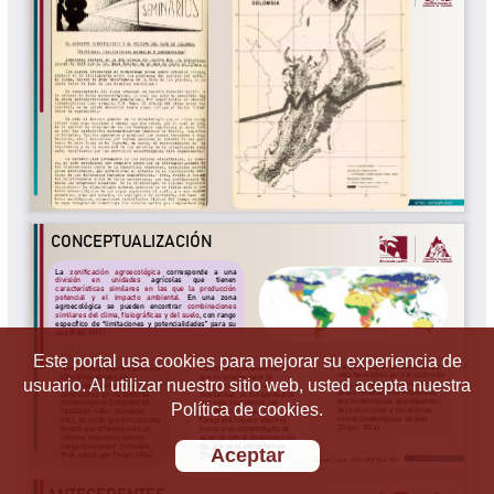
Este portal usa cookies para mejorar su experiencia de
usuario. Al utilizar nuestro sitio web, usted acepta nuestra
Política de cookies.
Aceptar