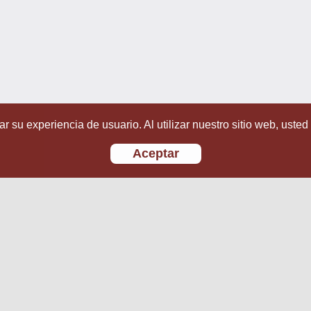
r su experiencia de usuario. Al utilizar nuestro sitio web, usted
Aceptar