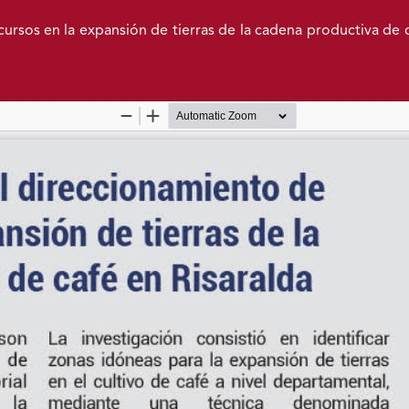
ursos en la expansión de tierras de la cadena productiva de 