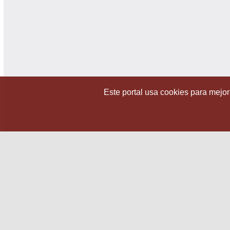
Este portal usa cookies para mejora