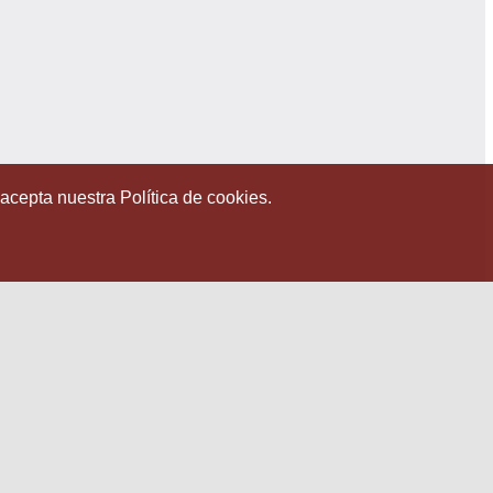
 acepta nuestra Política de cookies.