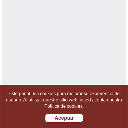
Este portal usa cookies para mejorar su experiencia de
usuario. Al utilizar nuestro sitio web, usted acepta nuestra
Política de cookies.
Aceptar