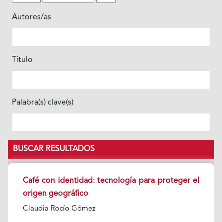
Autores/as
Título
Palabra(s) clave(s)
BUSCAR RESULTADOS
Café con identidad: tecnología para proteger el
origen geográfico
Claudia Rocío Gómez