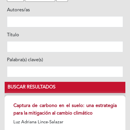
Autores/as
Título
Palabra(s) clave(s)
BUSCAR RESULTADOS
Captura de carbono en el suelo: una estrategia
para la mitigación al cambio climático
Luz Adriana Lince-Salazar