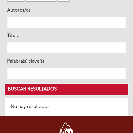
Autores/as
Título
Palabra(s) clave(s)
BUSCAR RESULTADOS
No hay resultados