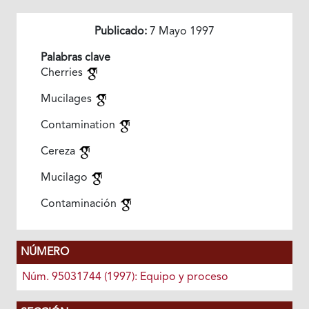
Publicado:
7 Mayo 1997
Palabras clave
Cherries
Mucilages
Contamination
Cereza
Mucilago
Contaminación
NÚMERO
Núm. 95031744 (1997): Equipo y proceso