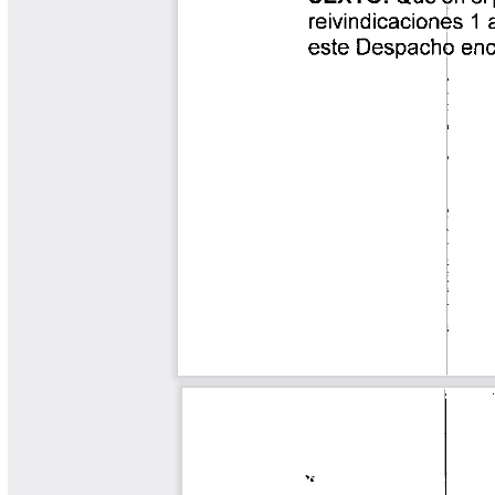
Yarumadas Programa Radial