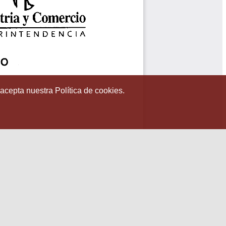
 acepta nuestra Política de cookies.