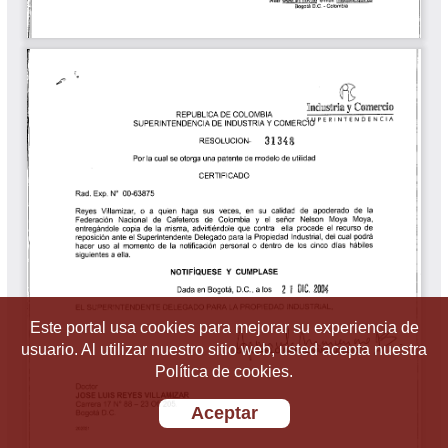
Este portal usa cookies para mejorar su experiencia de
usuario. Al utilizar nuestro sitio web, usted acepta nuestra
Política de cookies.
Aceptar