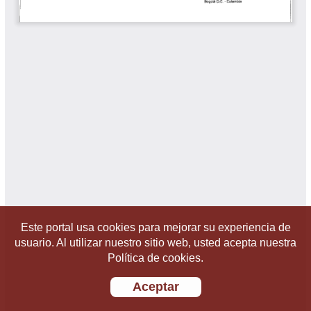
Este portal usa cookies para mejorar su experiencia de
usuario. Al utilizar nuestro sitio web, usted acepta nuestra
Política de cookies.
Aceptar