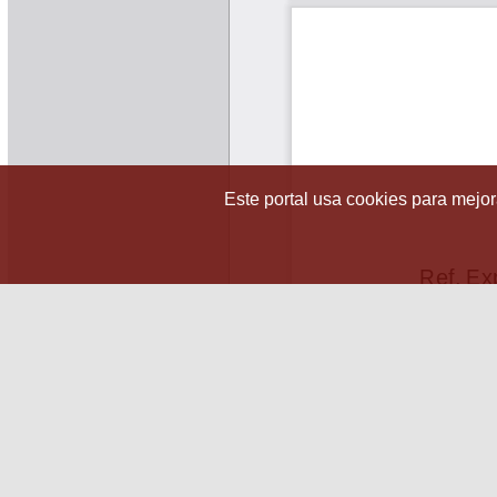
Este portal usa cookies para mejora