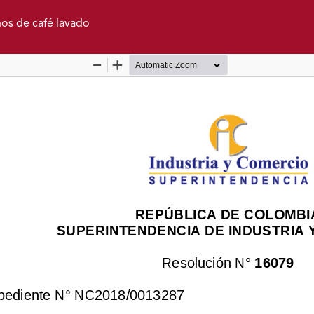
nos de café lavado