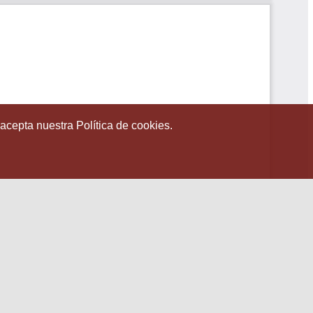
 acepta nuestra Política de cookies.