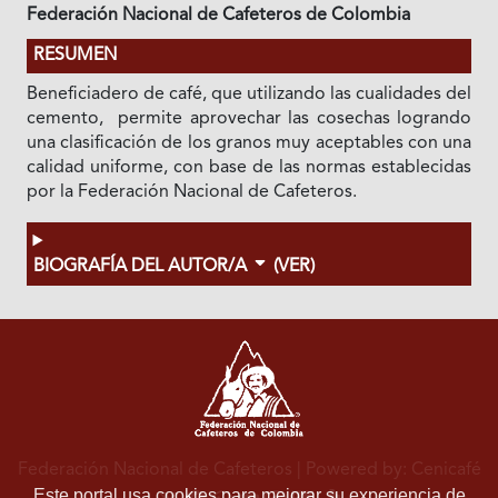
Federación Nacional de Cafeteros de Colombia
RESUMEN
Beneficiadero de café, que utilizando las cualidades del
cemento, permite aprovechar las cosechas logrando
una clasificación de los granos muy aceptables con una
calidad uniforme, con base de las normas establecidas
por la Federación Nacional de Cafeteros.
BIOGRAFÍA DEL AUTOR/A
(VER)
Federación Nacional de Cafeteros
| Powered by: Cenicafé
Este portal usa cookies para mejorar su experiencia de