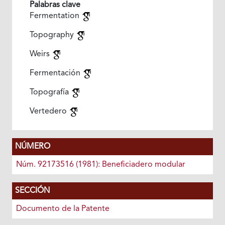
Palabras clave
Fermentation
Topography
Weirs
Fermentación
Topografía
Vertedero
NÚMERO
Núm. 92173516 (1981): Beneficiadero modular
SECCIÓN
Documento de la Patente