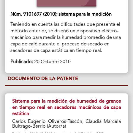
Núm. 9101697 (2010): sistema para la medición
Teniendo en cuenta las dificultades que presenta el
método anterior, se diseñó un dispositivo electro-
mecánico para medir la humedad promedio de una
capa de café durante el proceso de secado en
secadores de capa estática en tiempo real.
Publicado:
20 Octubre 2010
DOCUMENTO DE LA PATENTE
Sistema para la medición de humedad de granos
en tiempo real en secadores mecánicos de capa
estática
Carlos Eugenio Oliveros-Tascón, Claudia Marcela
Buitrago-Berrio (Autor/a)