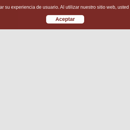
r su experiencia de usuario. Al utilizar nuestro sitio web, usted
Aceptar