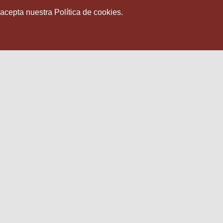
 acepta nuestra Política de cookies.