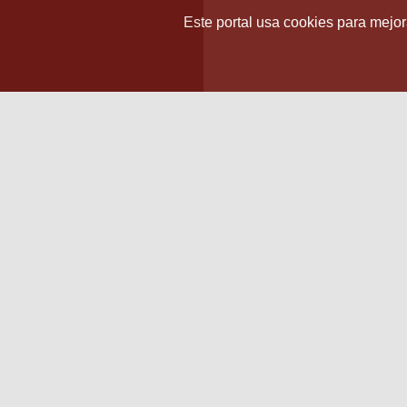
Este portal usa cookies para mejora