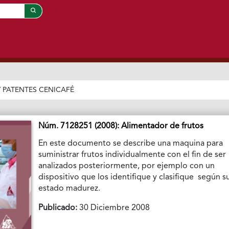
/
PATENTES CENICAFÉ
Núm. 7128251 (2008): Alimentador de frutos
En este documento se describe una maquina para
suministrar frutos individualmente con el fin de ser
analizados posteriormente, por ejemplo con un
dispositivo que los identifique y clasifique según s
estado madurez.
Publicado:
30 Diciembre 2008