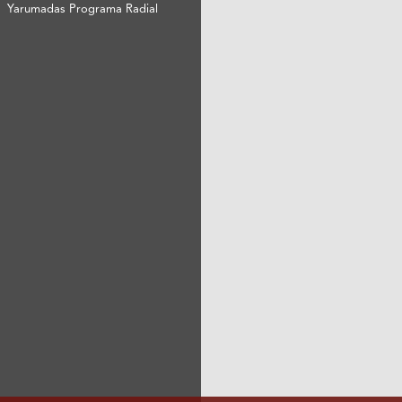
Yarumadas Programa Radial