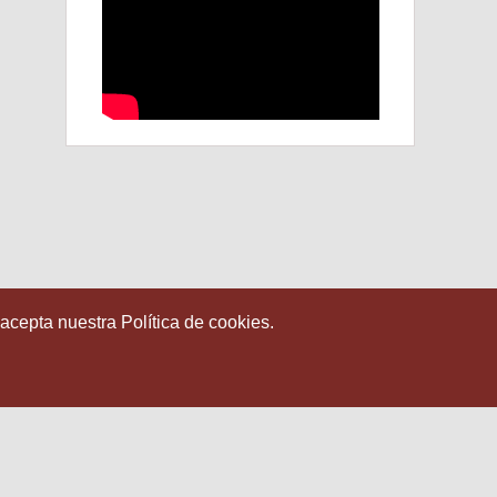
 acepta nuestra Política de cookies.