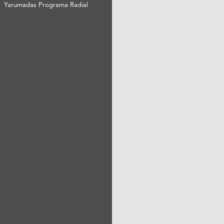
Yarumadas Programa Radial