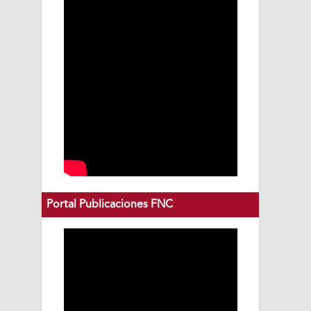
Portal Publicaciones FNC