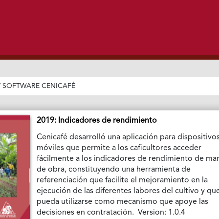
/
SOFTWARE CENICAFÉ
2019: Indicadores de rendimiento
Cenicafé desarrolló una aplicación para dispositivo
móviles que permite a los caficultores acceder
fácilmente a los indicadores de rendimiento de ma
de obra, constituyendo una herramienta de
referenciación que facilite el mejoramiento en la
ejecución de las diferentes labores del cultivo y qu
pueda utilizarse como mecanismo que apoye las
decisiones en contratación. Version: 1.0.4