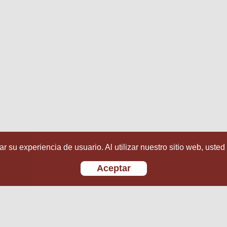
r su experiencia de usuario. Al utilizar nuestro sitio web, usted
Aceptar