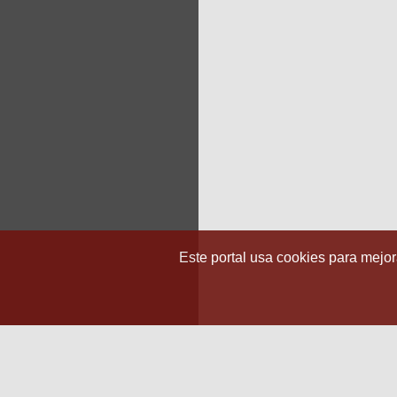
Este portal usa cookies para mejora