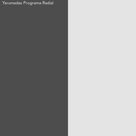
Yarumadas Programa Radial