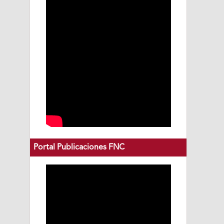
Portal Publicaciones FNC