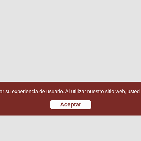
r su experiencia de usuario. Al utilizar nuestro sitio web, usted
Aceptar