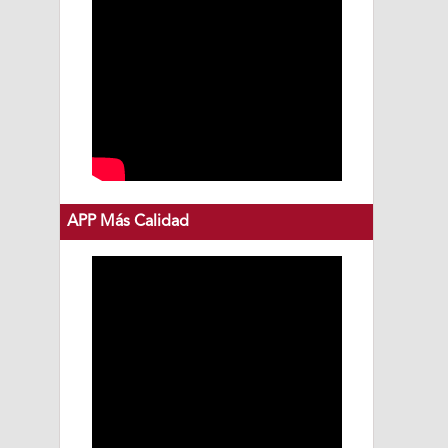
APP Más Calidad