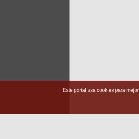
Este portal usa cookies para mejora