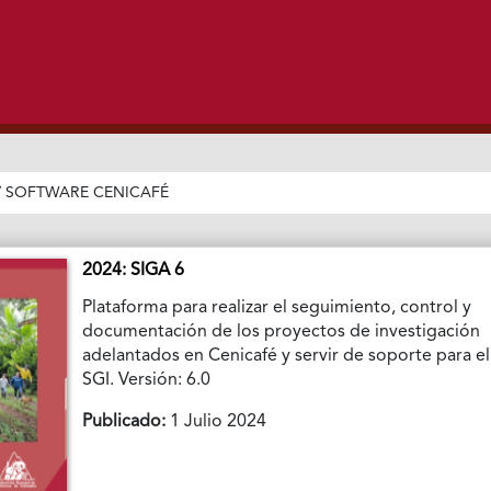
/
SOFTWARE CENICAFÉ
2024: SIGA 6
Plataforma para realizar el seguimiento, control y
documentación de los proyectos de investigación
adelantados en Cenicafé y servir de soporte para el
SGI. Versión: 6.0
Publicado:
1 Julio 2024