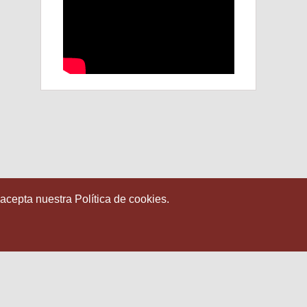
 acepta nuestra Política de cookies.