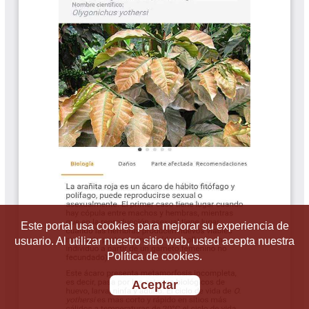
Este portal usa cookies para mejorar su experiencia de
usuario. Al utilizar nuestro sitio web, usted acepta nuestra
Política de cookies.
Aceptar