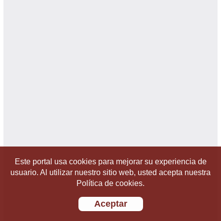
Este portal usa cookies para mejorar su experiencia de
usuario. Al utilizar nuestro sitio web, usted acepta nuestra
Política de cookies.
Aceptar