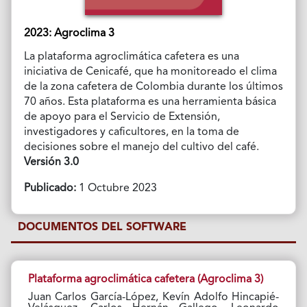
2023: Agroclima 3
La plataforma agroclimática cafetera es una
iniciativa de Cenicafé, que ha monitoreado el clima
de la zona cafetera de Colombia durante los últimos
70 años. Esta plataforma es una herramienta básica
de apoyo para el Servicio de Extensión,
investigadores y caficultores, en la toma de
decisiones sobre el manejo del cultivo del café.
Versión 3.0
Publicado:
1 Octubre 2023
DOCUMENTOS DEL SOFTWARE
Plataforma agroclimática cafetera (Agroclima 3)
Juan Carlos García-López, Kevín Adolfo Hincapié-