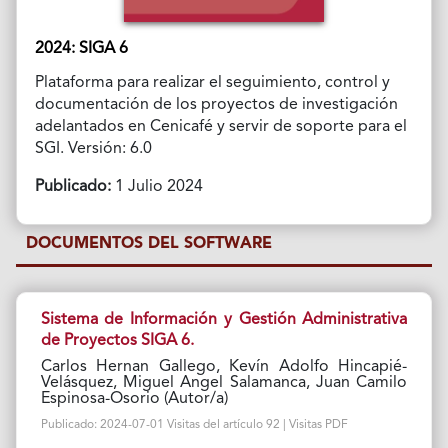
2024: SIGA 6
Plataforma para realizar el seguimiento, control y
documentación de los proyectos de investigación
adelantados en Cenicafé y servir de soporte para el
SGI. Versión: 6.0
Publicado:
1 Julio 2024
DOCUMENTOS DEL SOFTWARE
Sistema de Información y Gestión Administrativa
de Proyectos SIGA 6.
Carlos Hernan Gallego, Kevín Adolfo Hincapié-
Velásquez, Miguel Angel Salamanca, Juan Camilo
Espinosa-Osorio (Autor/a)
Publicado: 2024-07-01 Visitas del artículo 92 | Visitas PDF