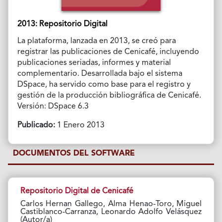
2013: Repositorio Digital
La plataforma, lanzada en 2013, se creó para
registrar las publicaciones de Cenicafé, incluyendo
publicaciones seriadas, informes y material
complementario. Desarrollada bajo el sistema
DSpace, ha servido como base para el registro y
gestión de la producción bibliográfica de Cenicafé.
Versión: DSpace 6.3
Publicado:
1 Enero 2013
DOCUMENTOS DEL SOFTWARE
Repositorio Digital de Cenicafé
Carlos Hernan Gallego, Alma Henao-Toro, Miguel
Castiblanco-Carranza, Leonardo Adolfo Velásquez
(Autor/a)