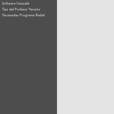
Software Cenicafé
Tips del Profesor Yarumo
Yarumadas Programa Radial