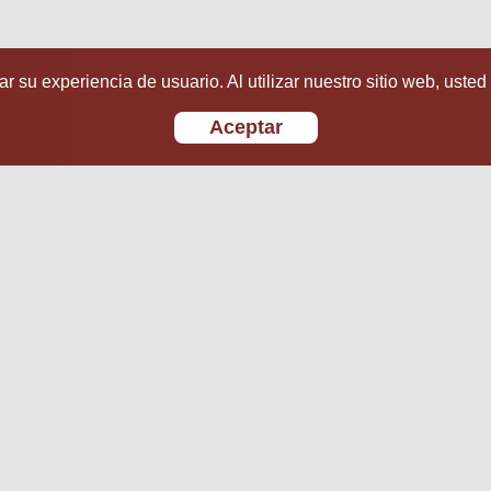
r su experiencia de usuario. Al utilizar nuestro sitio web, usted
Aceptar