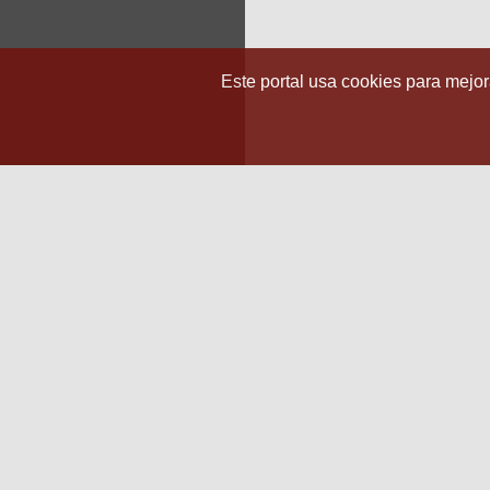
Este portal usa cookies para mejora