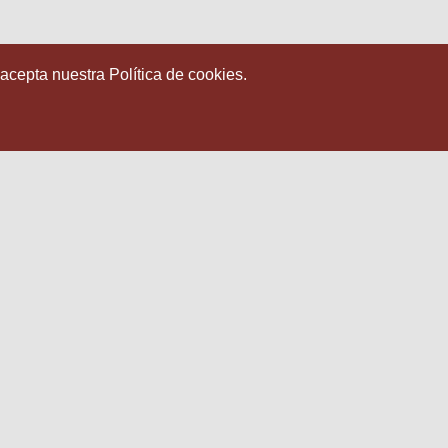
 acepta nuestra Política de cookies.