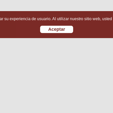
r su experiencia de usuario. Al utilizar nuestro sitio web, usted
Aceptar