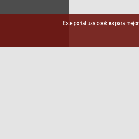
Este portal usa cookies para mejora