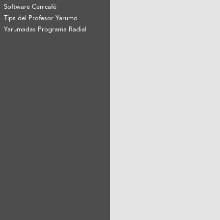
Software Cenicafé
Tips del Profesor Yarumo
Yarumadas Programa Radial