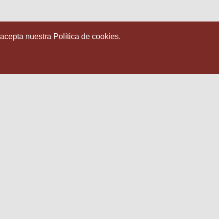
 acepta nuestra Política de cookies.