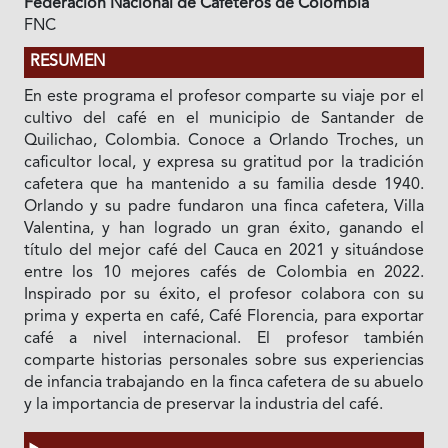
Federación Nacional de Cafeteros de Colombia
FNC
RESUMEN
En este programa el profesor comparte su viaje por el
cultivo del café en el municipio de Santander de
Quilichao, Colombia. Conoce a Orlando Troches, un
caficultor local, y expresa su gratitud por la tradición
cafetera que ha mantenido a su familia desde 1940.
Orlando y su padre fundaron una finca cafetera, Villa
Valentina, y han logrado un gran éxito, ganando el
título del mejor café del Cauca en 2021 y situándose
entre los 10 mejores cafés de Colombia en 2022.
Inspirado por su éxito, el profesor colabora con su
prima y experta en café, Café Florencia, para exportar
café a nivel internacional. El profesor también
comparte historias personales sobre sus experiencias
de infancia trabajando en la finca cafetera de su abuelo
y la importancia de preservar la industria del café.