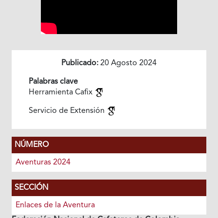
Publicado:
20 Agosto 2024
Palabras clave
Herramienta Cafix
Servicio de Extensión
NÚMERO
Aventuras 2024
SECCIÓN
Enlaces de la Aventura