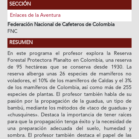
SECCIÓN
Enlaces de la Aventura
Federación Nacional de Cafeteros de Colombia
FNC
RESUMEN
En este programa el profesor explora la Reserva
Forestal Protectora Planalto en Colombia, una reserva
de 95 hectáreas que se conserva desde 1930. La
reserva alberga unas 26 especies de mamíferos no
voladores, el 10% de los mamíferos de Caldas y el 3%
de los mamíferos de Colombia, así como más de 255
especies de plantas. El profesor también habla de su
pasión por la propagación de la guadua, un tipo de
bambú, mediante los métodos de «taco de guadua» y
«chusquines». Destaca la importancia de tener raíces
para que la propagación tenga éxito y la necesidad de
una preparación adecuada del suelo, humedad y
sombra. El profesor también destaca el papel de las