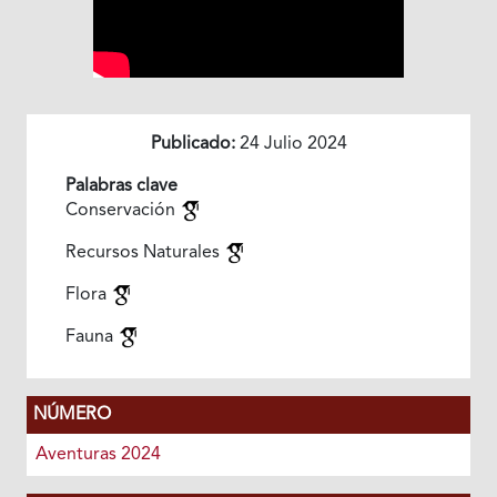
Publicado:
24 Julio 2024
Palabras clave
Conservación
Recursos Naturales
Flora
Fauna
NÚMERO
Aventuras 2024