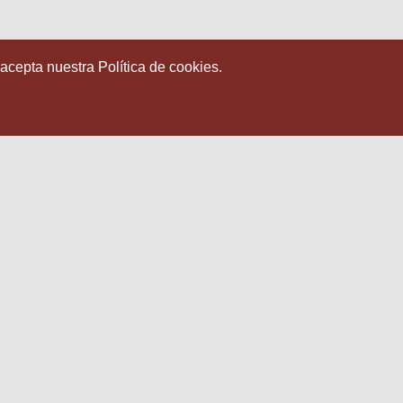
 acepta nuestra Política de cookies.