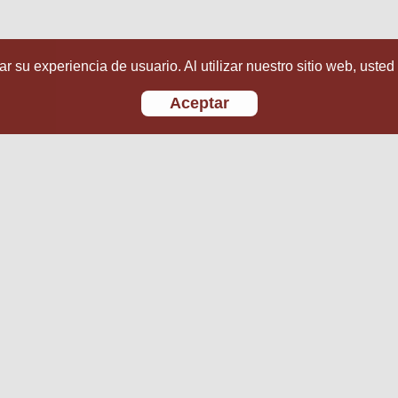
r su experiencia de usuario. Al utilizar nuestro sitio web, usted
Aceptar