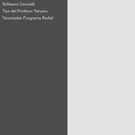
Software Cenicafé
Tips del Profesor Yarumo
Yarumadas Programa Radial