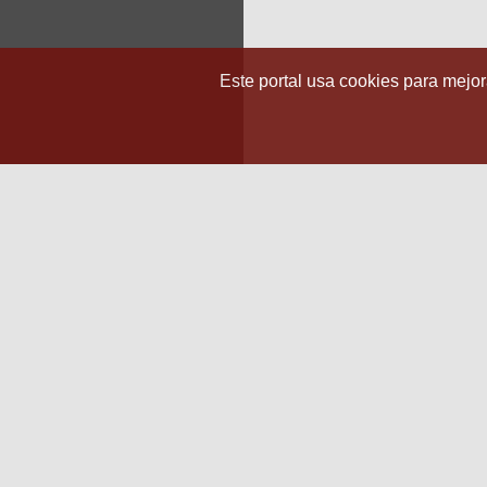
Este portal usa cookies para mejora