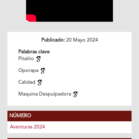
Publicado:
20 Mayo 2024
Palabras clave
Pitalito
Oporapa
Calidad
Maquina Despulpadora
NÚMERO
Aventuras 2024