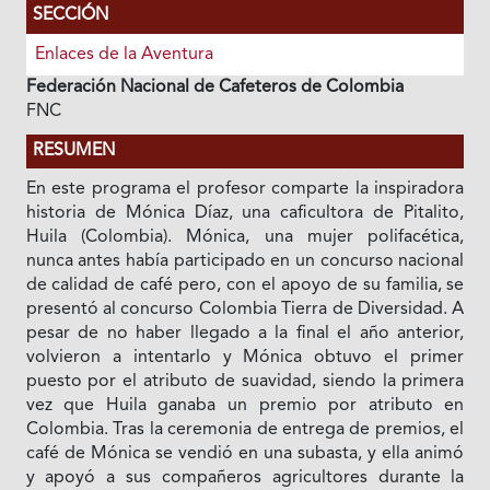
SECCIÓN
Enlaces de la Aventura
Federación Nacional de Cafeteros de Colombia
FNC
RESUMEN
En este programa el profesor comparte la inspiradora
historia de Mónica Díaz, una caficultora de Pitalito,
Huila (Colombia). Mónica, una mujer polifacética,
nunca antes había participado en un concurso nacional
de calidad de café pero, con el apoyo de su familia, se
presentó al concurso Colombia Tierra de Diversidad. A
pesar de no haber llegado a la final el año anterior,
volvieron a intentarlo y Mónica obtuvo el primer
puesto por el atributo de suavidad, siendo la primera
vez que Huila ganaba un premio por atributo en
Colombia. Tras la ceremonia de entrega de premios, el
café de Mónica se vendió en una subasta, y ella animó
y apoyó a sus compañeros agricultores durante la